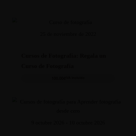
25 de noviembre de 2022
Cursos de Fotografía: Regala un
Curso de Fotografía
100.00
€
IVA incluido
9 octubre 2026 - 10 octubre 2026