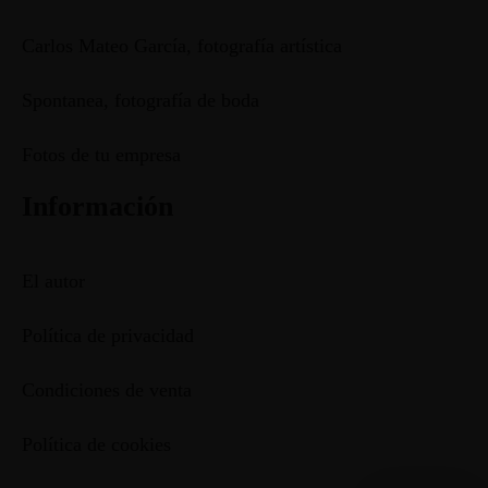
Carlos Mateo García, fotografía artística
Spontanea, fotografía de boda
Fotos de tu empresa
Información
El autor
Política de privacidad
Condiciones de venta
Política de cookies