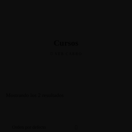
Cursos
VER CARRO
Mostrando los 2 resultados