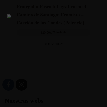
Protegido: Paseo fotográfico en el
Camino de Santiago: Frómista –
Carrión de los Condes (Palencia)
120.00
€
IVA incluido
Reservar plaza
Nuestras webs