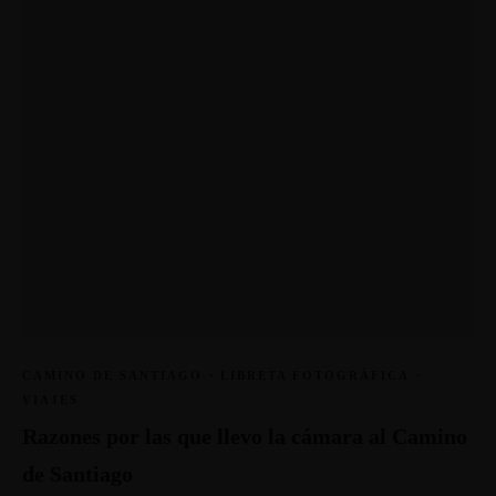
CAMINO DE SANTIAGO
·
LIBRETA FOTOGRÁFICA
·
VIAJES
Razones por las que llevo la cámara al Camino
de Santiago