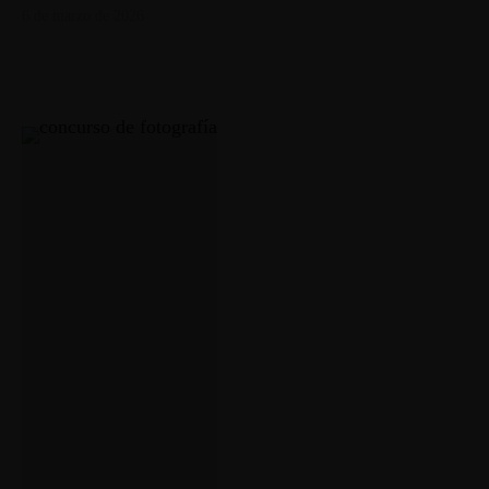
6 de marzo de 2026