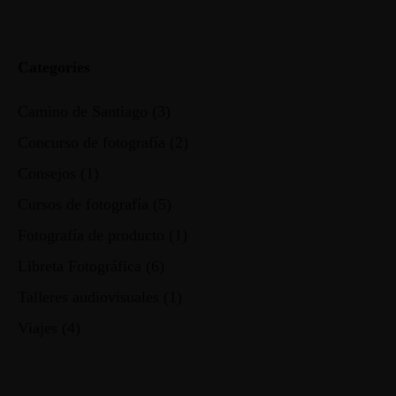
Categories
Camino de Santiago
(3)
Concurso de fotografía
(2)
Consejos
(1)
Cursos de fotografía
(5)
Fotografía de producto
(1)
Libreta Fotográfica
(6)
Talleres audiovisuales
(1)
Viajes
(4)