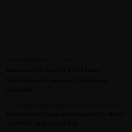
CAMINO DE SANTIAGO
·
VIAJES
Retomamos el proyecto de la Libreta
Fotográfica del Camino de Santiago con
CulturHub
La Libreta Fotográfica del Camino de Santiago vuelve
a ponerse en marcha gracias al programa CulturHub de
la Fundación Santa María la Real