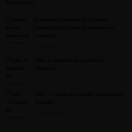
Recent Posts
Retomamos el proyecto de la Libreta
Fotográfica del Camino de Santiago con
CulturHub
6 de marzo de 2026
Taller de fotografía de producto en
Salamanca
9 de octubre de 2024
Taller "Creación de contenido audiovisual en
streaming"
10 de septiembre de 2024