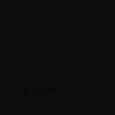
LECCIONES
8 lecciones