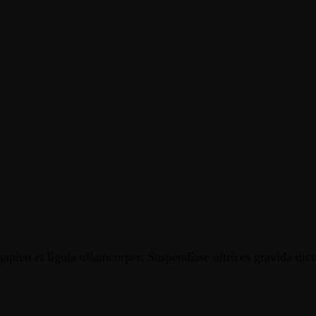
apien et ligula ullamcorper. Suspendisse ultrices gravida dic