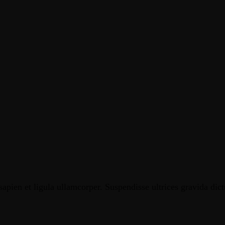
apien et ligula ullamcorper. Suspendisse ultrices gravida dic