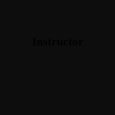
Instructor