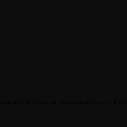
apien et ligula ullamcorper. Suspendisse ultrices gravida dic