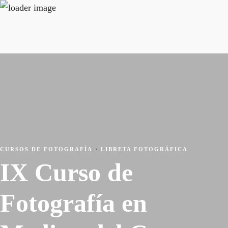
CURSOS DE FOTOGRAFÍA
·
LIBRETA FOTOGRÁFICA
IX Curso de
Fotografía en