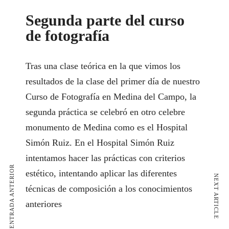
Segunda parte del curso
de fotografía
Tras una clase teórica en la que vimos los
resultados de la clase del primer día de nuestro
Curso de Fotografía en Medina del Campo, la
segunda práctica se celebró en otro celebre
monumento de Medina como es el
Hospital
Simón Ruiz.
En el Hospital Simón Ruiz
intentamos hacer las prácticas con criterios
ENTRADA ANTERIOR
estético, intentando aplicar las diferentes
NEXT ARTICLE
técnicas de composición a los conocimientos
anteriores