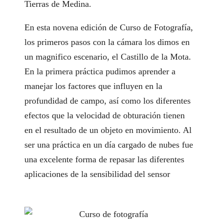
Tierras de Medina
.
En esta novena edición de Curso de Fotografía,
los primeros pasos con la cámara los dimos en
un magnifico escenario, el
Castillo de la Mota
.
En la primera práctica pudimos aprender a
manejar los factores que influyen en la
profundidad de campo, así como los diferentes
efectos que la velocidad de obturación tienen
en el resultado de un objeto en movimiento. Al
ser una práctica en un día cargado de nubes fue
una excelente forma de repasar las diferentes
aplicaciones de la sensibilidad del sensor