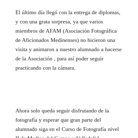
El último día llegó con la entrega de diplomas,
y con una grata sorpresa, ya que varios
miembros de
AFAM (Asociación Fotográfica
de Aficionados Medinenses)
no hicieron una
visita y animaron a nuestro alumnado a hacerse
de la Asociación , para así poder seguir
practicando con la cámara.
Ahora solo queda seguir disfrutando de la
fotografía y esperar que gran parte del
alumnado siga en el Curso de Fotografía nivel