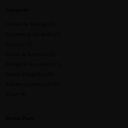
Categories
Camino de Santiago
(3)
Concurso de fotografía
(2)
Consejos
(1)
Cursos de fotografía
(5)
Fotografía de producto
(1)
Libreta Fotográfica
(6)
Talleres audiovisuales
(1)
Viajes
(4)
Recent Posts