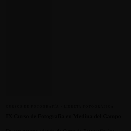
CURSOS DE FOTOGRAFÍA
·
LIBRETA FOTOGRÁFICA
IX Curso de Fotografía en Medina del Campo