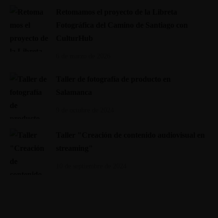
Retomamos el proyecto de la Libreta
Fotográfica del Camino de Santiago con
CulturHub
6 de marzo de 2026
Taller de fotografía de producto en
Salamanca
9 de octubre de 2024
Taller "Creación de contenido audiovisual en
streaming"
10 de septiembre de 2024