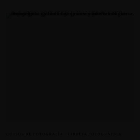
CURSOS DE FOTOGRAFÍA
·
LIBRETA FOTOGRÁFICA